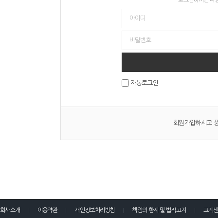
자동로그인
회원가입하시고 풍
회사소개
이용약관
개인정보처리방침
책임의 한계 및 법적고지
고객