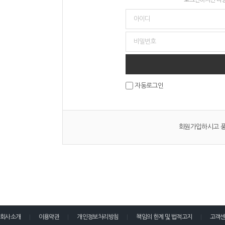
자동로그인
회원가입하시고 풍
회사소개
이용약관
개인정보처리방침
책임의 한계 및 법적고지
고객