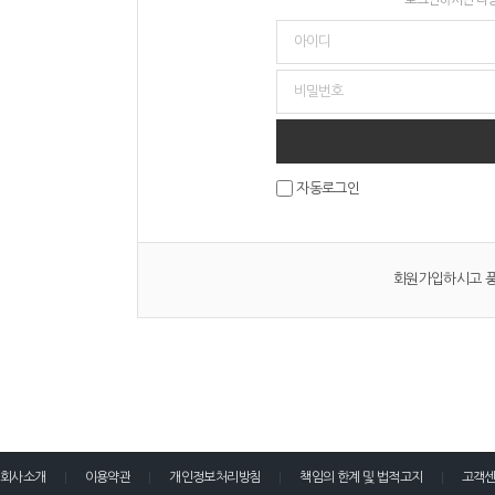
자동로그인
회원가입하시고 풍
회사소개
이용약관
개인정보처리방침
책임의 한계 및 법적고지
고객