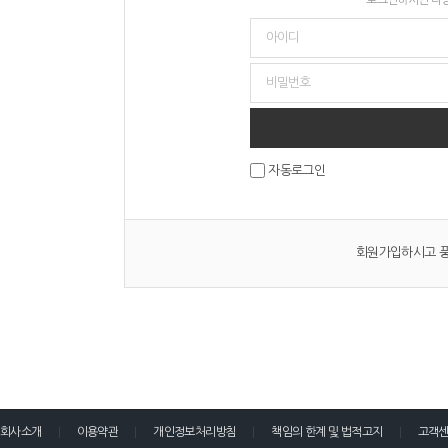
자동로그인
회원가입하시고 풍
회사소개
이용약관
개인정보처리방침
책임의 한계 및 법적고지
고객