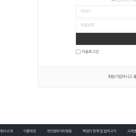
자동로그인
회원가입하시고 풍
회사소개
이용약관
개인정보처리방침
책임의 한계 및 법적고지
고객