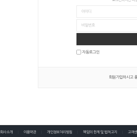
자동로그인
회원가입하시고 풍
회사소개
이용약관
개인정보처리방침
책임의 한계 및 법적고지
고객