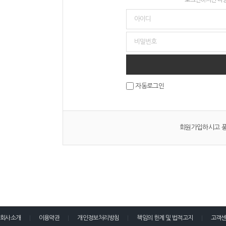
자동로그인
회원가입하시고 풍
회사소개
이용약관
개인정보처리방침
책임의 한계 및 법적고지
고객