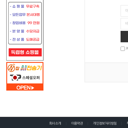
회사소개
이용약관
개인정보처리방침