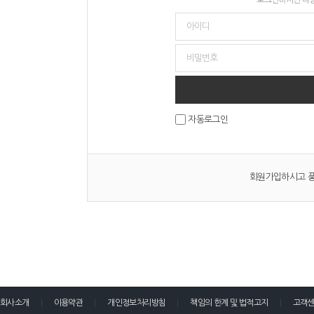
자동로그인
회원가입하시고 풍
회사소개
이용약관
개인정보처리방침
책임의 한계 및 법적고지
고객