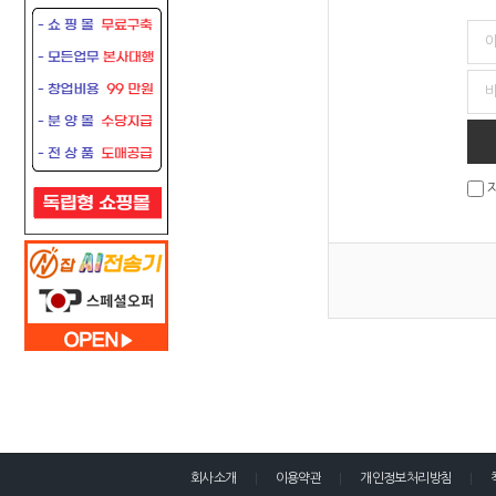
회사소개
이용약관
개인정보처리방침