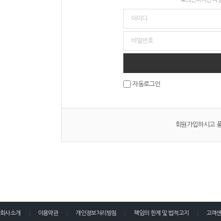
자동로그인
회원가입하시고 풍
회사소개
이용약관
개인정보처리방침
책임의 한계 및 법적고지
고객