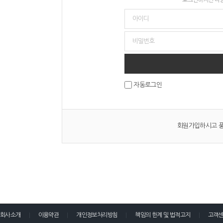
자동로그인
회원가입하시고 풍
회사소개
이용약관
개인정보처리방침
책임의 한계 및 법적고지
고객