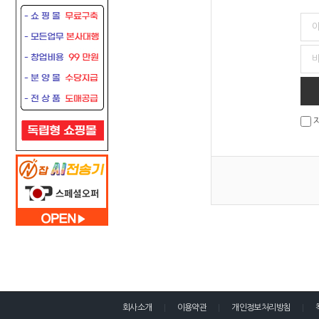
회사소개
이용약관
개인정보처리방침