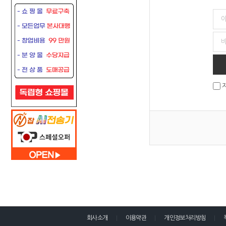
회사소개
이용약관
개인정보처리방침