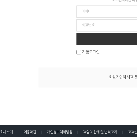
자동로그인
회원가입하시고 풍
회사소개
이용약관
개인정보처리방침
책임의 한계 및 법적고지
고객