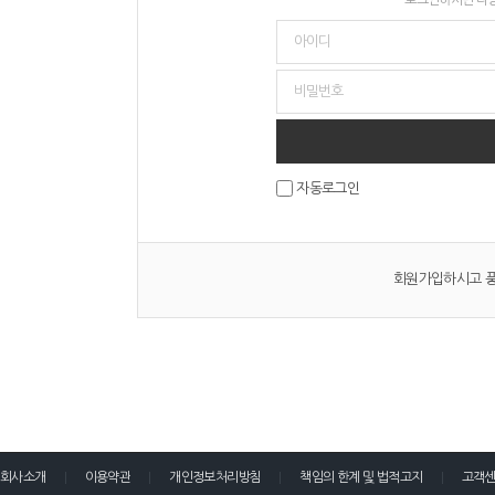
자동로그인
회원가입하시고 풍
회사소개
이용약관
개인정보처리방침
책임의 한계 및 법적고지
고객