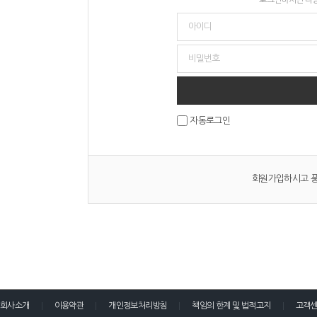
자동로그인
회원가입하시고 풍
회사소개
이용약관
개인정보처리방침
책임의 한계 및 법적고지
고객