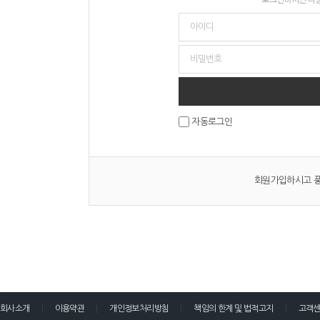
자동로그인
회원가입하시고 풍
회사소개
이용약관
개인정보처리방침
책임의 한계 및 법적고지
고객