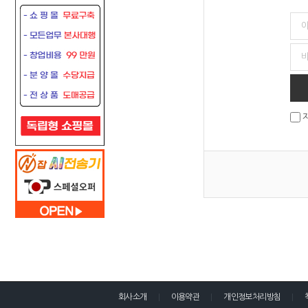
회사소개
이용약관
개인정보처리방침