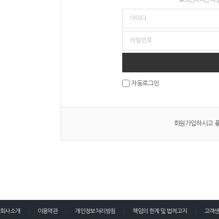
자동로그인
회원가입하시고 풍
회사소개
이용약관
개인정보처리방침
책임의 한계 및 법적고지
고객