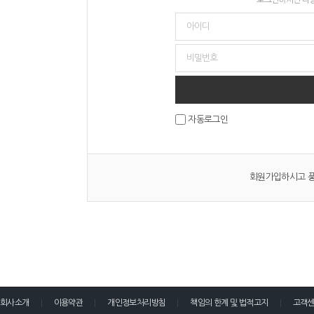
자동로그인
회원가입하시고 풍
회사소개
이용약관
개인정보처리방침
책임의 한계 및 법적고지
고객