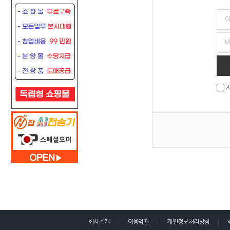
회사소개
이용약관
개인정보처리방침