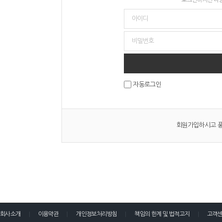
자동로그인
회원가입하시고 풍
회사소개
이용약관
개인정보처리방침
책임의 한계 및 법적고지
고객