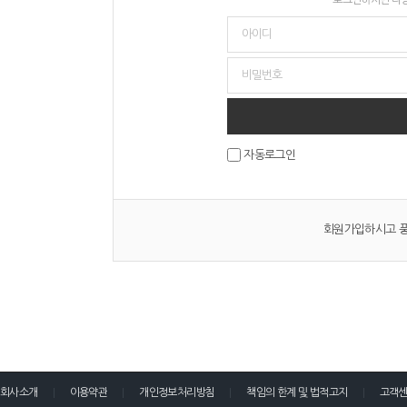
자동로그인
회원가입하시고 풍
회사소개
이용약관
개인정보처리방침
책임의 한계 및 법적고지
고객