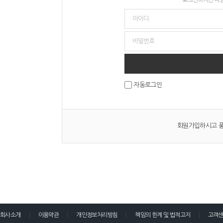
자동로그인
회원가입하시고 풍
회사소개
이용약관
개인정보처리방침
책임의 한계 및 법적고지
고객