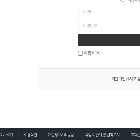
자동로그인
회원가입하시고 풍
회사소개
이용약관
개인정보처리방침
책임의 한계 및 법적고지
고객