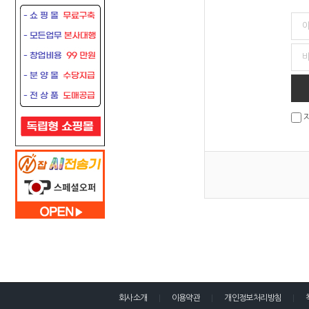
회사소개
이용약관
개인정보처리방침