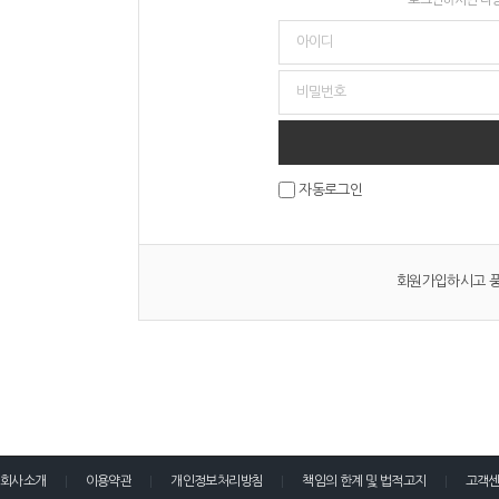
자동로그인
회원가입하시고 풍
회사소개
이용약관
개인정보처리방침
책임의 한계 및 법적고지
고객