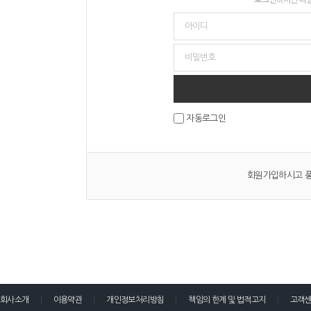
자동로그인
회원가입하시고 풍
회사소개
이용약관
개인정보처리방침
책임의 한계 및 법적고지
고객