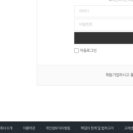
자동로그인
회원가입하시고 풍
회사소개
이용약관
개인정보처리방침
책임의 한계 및 법적고지
고객