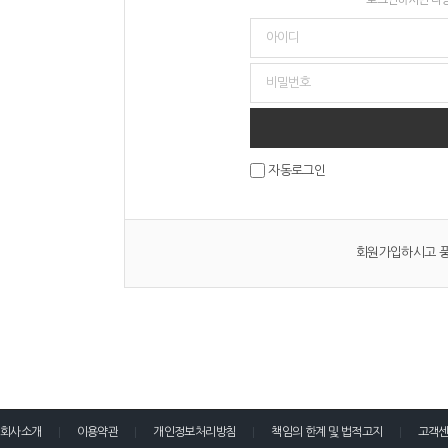
자동로그인
회원가입하시고 풍
회사소개
이용약관
개인정보처리방침
책임의 한계 및 법적고지
고객