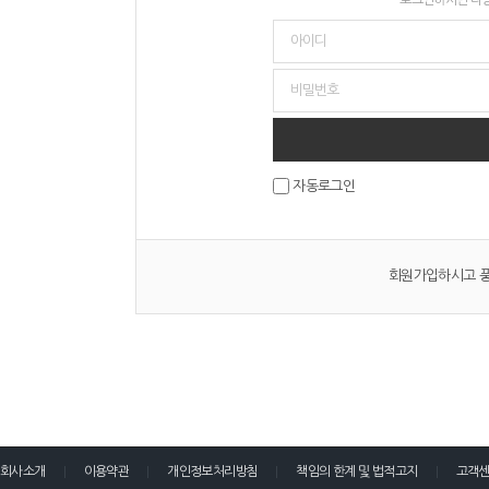
자동로그인
회원가입하시고 풍
회사소개
이용약관
개인정보처리방침
책임의 한계 및 법적고지
고객