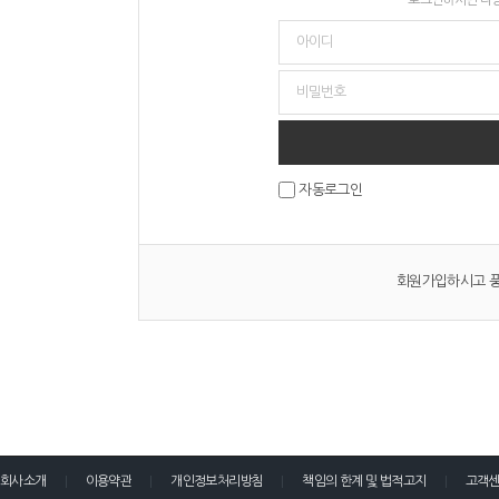
자동로그인
회원가입하시고 풍
회사소개
이용약관
개인정보처리방침
책임의 한계 및 법적고지
고객