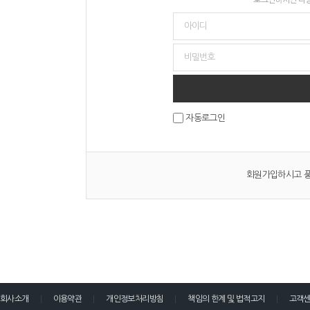
자동로그인
회원가입하시고 풍
회사소개
이용약관
개인정보처리방침
책임의 한계 및 법적고지
고객