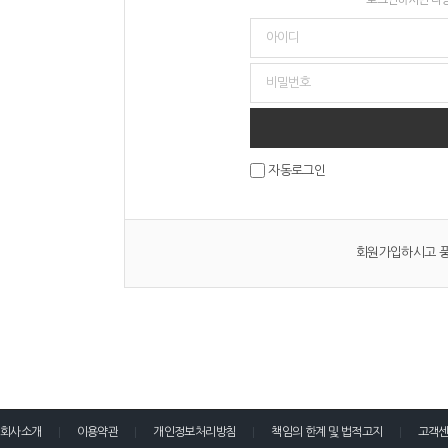
자동로그인
회원가입하시고 풍
회사소개
이용약관
개인정보처리방침
책임의 한계 및 법적고지
고객