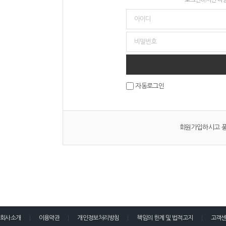
자동로그인
회원가입하시고 풍
회사소개
이용약관
개인정보처리방침
책임의 한계 및 법적고지
고객