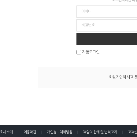
자동로그인
회원가입하시고 풍
회사소개
이용약관
개인정보처리방침
책임의 한계 및 법적고지
고객