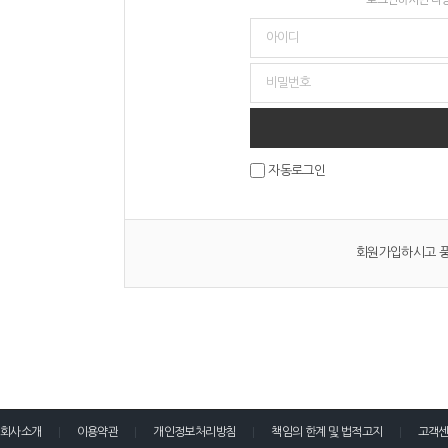
자동로그인
회원가입하시고 풍
회사소개
이용약관
개인정보처리방침
책임의 한계 및 법적고지
고객