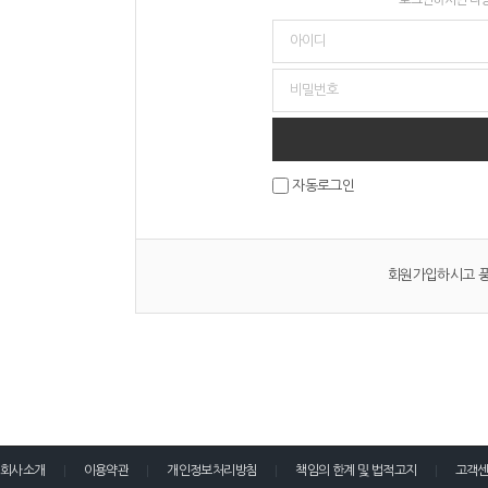
자동로그인
회원가입하시고 풍
회사소개
이용약관
개인정보처리방침
책임의 한계 및 법적고지
고객