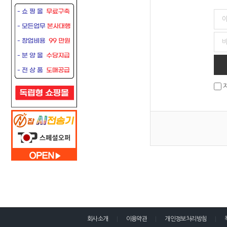
회사소개
이용약관
개인정보처리방침