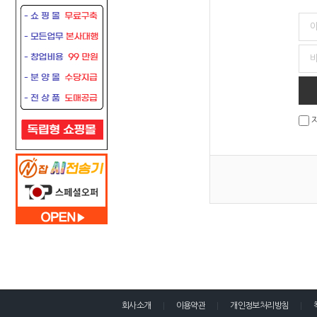
회사소개
이용약관
개인정보처리방침