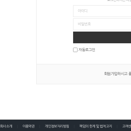
자동로그인
회원가입하시고 풍
회사소개
이용약관
개인정보처리방침
책임의 한계 및 법적고지
고객