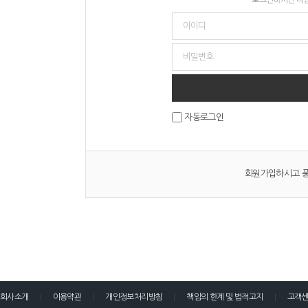
자동로그인
회원가입하시고 풍
회사소개
이용약관
개인정보처리방침
책임의 한계 및 법적고지
고객