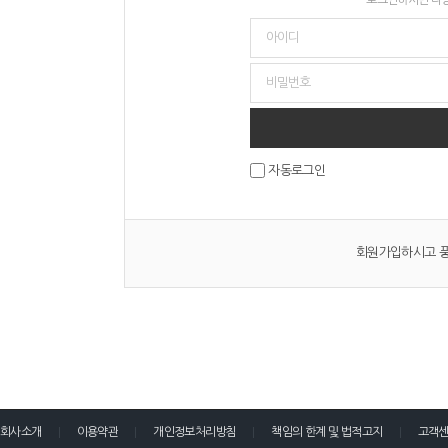
자동로그인
회원가입하시고 풍
회사소개
이용약관
개인정보처리방침
책임의 한계 및 법적고지
고객