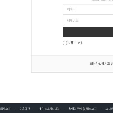
자동로그인
회원가입하시고 풍
회사소개
이용약관
개인정보처리방침
책임의 한계 및 법적고지
고객