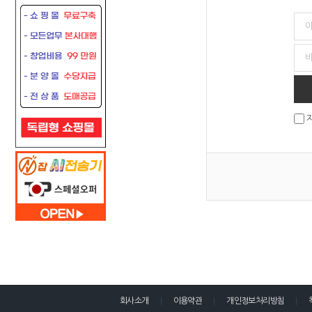
회사소개
이용약관
개인정보처리방침