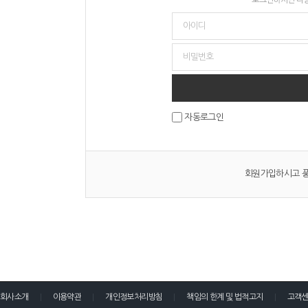
자동로그인
회원가입하시고 풍
회사소개
이용약관
개인정보처리방침
책임의 한계 및 법적고지
고객