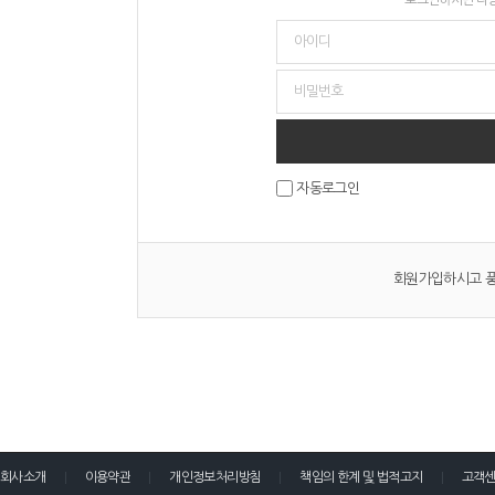
자동로그인
회원가입하시고 풍
회사소개
이용약관
개인정보처리방침
책임의 한계 및 법적고지
고객