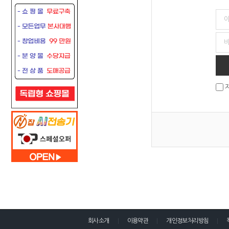
회사소개
이용약관
개인정보처리방침