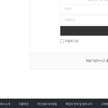
자동로그인
회원가입하시고 풍
회사소개
이용약관
개인정보처리방침
책임의 한계 및 법적고지
고객